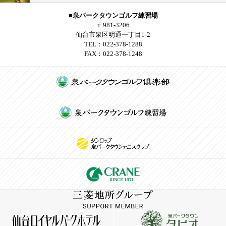
■泉パークタウンゴルフ練習場
〒981-3206
仙台市泉区明通一丁目1-2
TEL：022-378-1288
FAX：022-378-1248