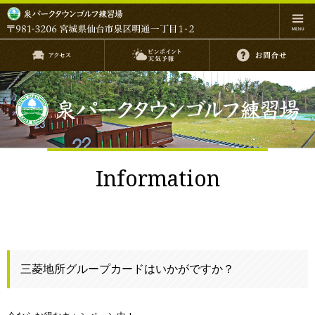
Information
三菱地所グループカードはいかがですか？