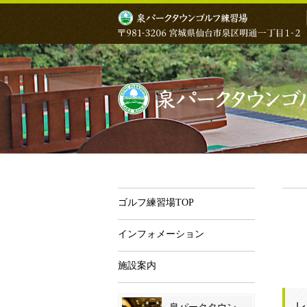
ゴルフ練習場TOP
インフォメーション
施設案内
レ