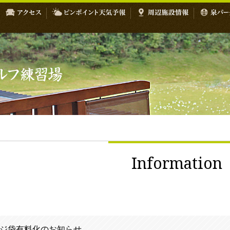
Information
ジ袋有料化のお知らせ